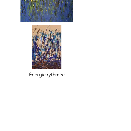
Énergie rythmée