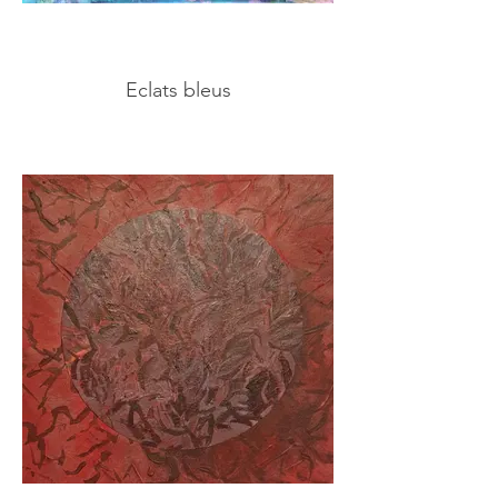
Eclats bleus