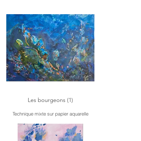
Les bourgeons (1)
Technique mixte sur papier aquarelle
18x24 cm
2025