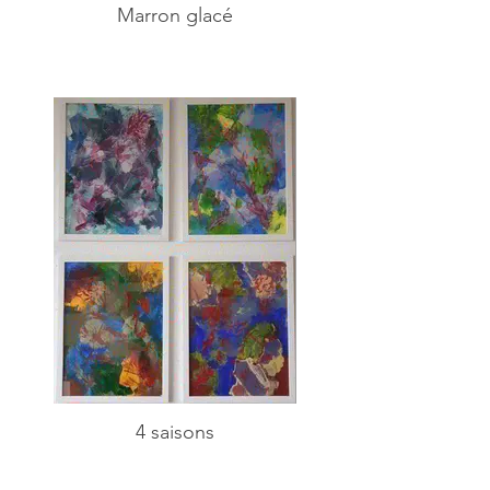
Marron glacé
4 saisons