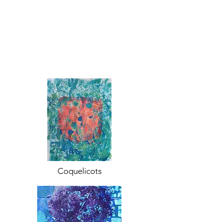
Coquelicots