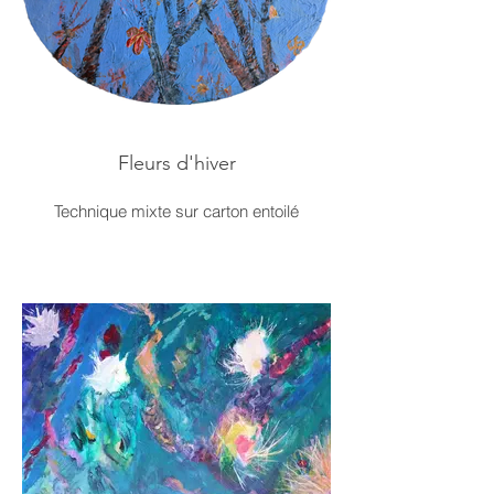
Fleurs d'hiver
Technique mixte sur carton entoilé
20x30 cm, 2025